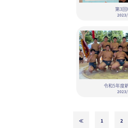
第3回
2023/
令和5年度
2023/
≪
1
2