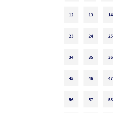
12
13
14
23
24
25
34
35
36
45
46
47
56
57
58