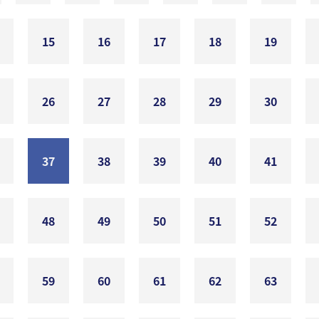
15
16
17
18
19
26
27
28
29
30
37
38
39
40
41
48
49
50
51
52
59
60
61
62
63