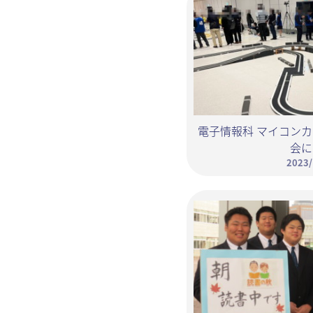
電子情報科 マイコンカ
会に
2023/