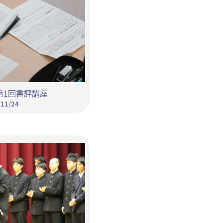
第1回書評講座
/11/24