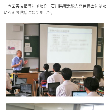
今回実技指導にあたり、石川県職業能力開発協会にはた
いへんお世話になりました。