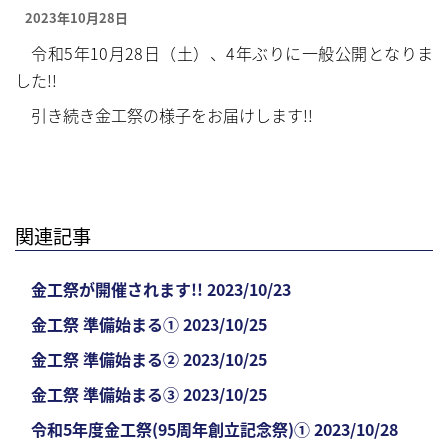
もっと見る……
もっと見る……
2023年10月28日
令和5年10月28日（土）、4年ぶりに一般公開となりま
した!!
引き続き金工祭の様子をお届けします!!
関連記事
金工祭が開催されます!! 2023/10/23
金工祭 準備始まる① 2023/10/25
金工祭 準備始まる② 2023/10/25
金工祭 準備始まる③ 2023/10/25
令和5年度金工祭(95周年創立記念祭)① 2023/10/28