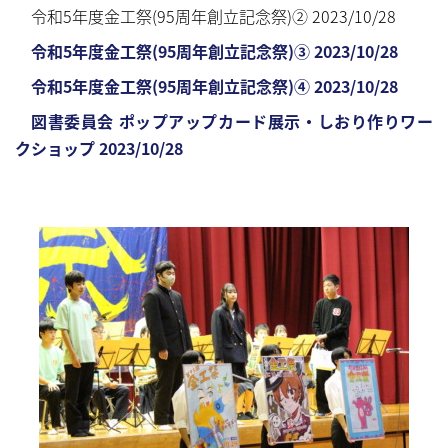
令和5年度金工祭(95周年創立記念祭)② 2023/10/28
令和5年度金工祭(95周年創立記念祭)③ 2023/10/28
令和5年度金工祭(95周年創立記念祭)④ 2023/10/28
図書委員会 ポップアップカード展示・しおり作りワー
クショップ 2023/10/28