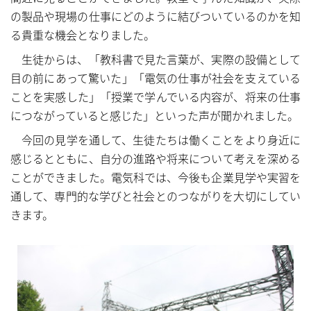
の製品や現場の仕事にどのように結びついているのかを知
る貴重な機会となりました。
生徒からは、「教科書で見た言葉が、実際の設備として
目の前にあって驚いた」「電気の仕事が社会を支えている
ことを実感した」「授業で学んでいる内容が、将来の仕事
につながっていると感じた」といった声が聞かれました。
今回の見学を通して、生徒たちは働くことをより身近に
感じるとともに、自分の進路や将来について考えを深める
ことができました。電気科では、今後も企業見学や実習を
通して、専門的な学びと社会とのつながりを大切にしてい
きます。