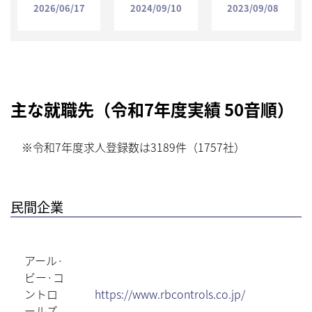
2026/06/17
2024/09/10
2023/09/08
主な就職先（令和7年度実績 50音順）
※令和7年度求人登録数は3189件（1757社）
民間企業
アール·
ビー·コ
ントロ
https://www.rbcontrols.co.jp/
ールズ