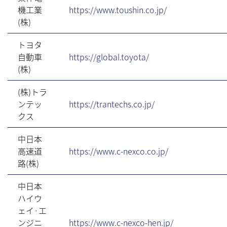
機工業
https://www.toushin.co.jp/
(株)
トヨタ
自動車
https://global.toyota/
(株)
(株)トラ
ンテッ
https://trantechs.co.jp/
クス
中日本
高速道
https://www.c-nexco.co.jp/
路(株)
中日本
ハイウ
ェイ·エ
ンジニ
https://www.c-nexco-hen.jp/