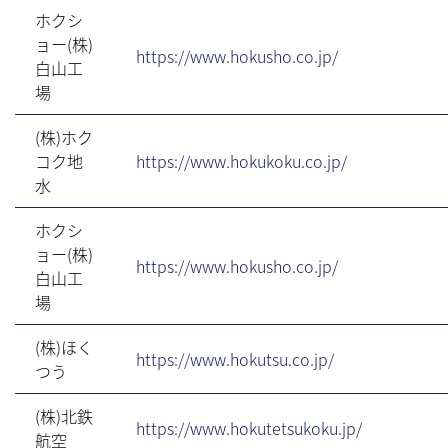
ホクシ
ョー(株)
https://www.hokusho.co.jp/
白山工
場
(株)ホク
コク地
https://www.hokukoku.co.jp/
水
ホクシ
ョー(株)
https://www.hokusho.co.jp/
白山工
場
(株)ほく
https://www.hokutsu.co.jp/
つう
(株)北鉄
https://www.hokutetsukoku.jp/
航空